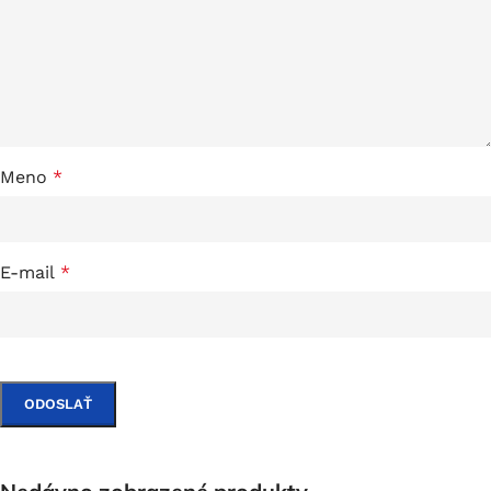
Meno
*
E-mail
*