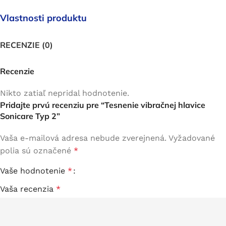
Vlastnosti produktu
RECENZIE (0)
Recenzie
Nikto zatiaľ nepridal hodnotenie.
Pridajte prvú recenziu pre “Tesnenie vibračnej hlavice
Sonicare Typ 2”
Vaša e-mailová adresa nebude zverejnená.
Vyžadované
polia sú označené
*
Vaše hodnotenie
*
Vaša recenzia
*