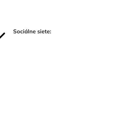
Sociálne siete: