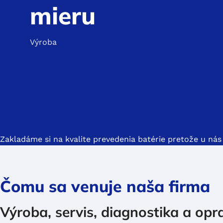
mieru
Výroba
Zakladáme si na kvalite prevedenia batérie pretože u nás
Čomu sa venuje naša firma
Výroba, servis, diagnostika a op