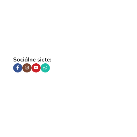
Sociálne siete: