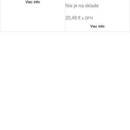
Viac info
Nie je na sklade
20,48
€
s DPH
Viac info