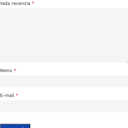
Vaša recenzia
*
Meno
*
E-mail
*