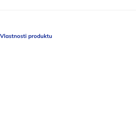
Vlastnosti produktu