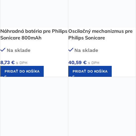
Náhradná batéria pre Philips
Oscilačný mechanizmus pre
Sonicare 800mAh
Philips Sonicare
Na sklade
Na sklade
8,73
€
40,59
€
s DPH
s DPH
PRIDAŤ DO KOŠÍKA
PRIDAŤ DO KOŠÍKA