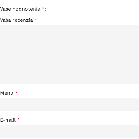
Vaše hodnotenie
*
Vaša recenzia
*
Meno
*
E-mail
*