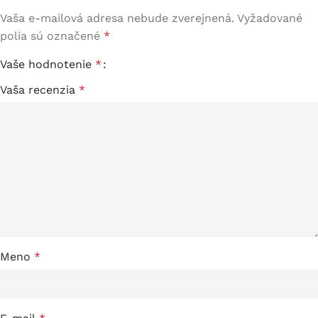
Vaša e-mailová adresa nebude zverejnená.
Vyžadované
polia sú označené
*
Vaše hodnotenie
*
Vaša recenzia
*
Meno
*