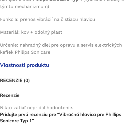
týmto mechanizmom)
Funkcia: prenos vibrácií na čistiacu hlavicu
Materiál: kov + odolný plast
Určenie: náhradný diel pre opravu a servis elektrických
kefiek Philips Sonicare
Vlastnosti produktu
RECENZIE (0)
Recenzie
Nikto zatiaľ nepridal hodnotenie.
Pridajte prvú recenziu pre “Vibračná hlavica pre Phillips
Sonicare Typ 1”