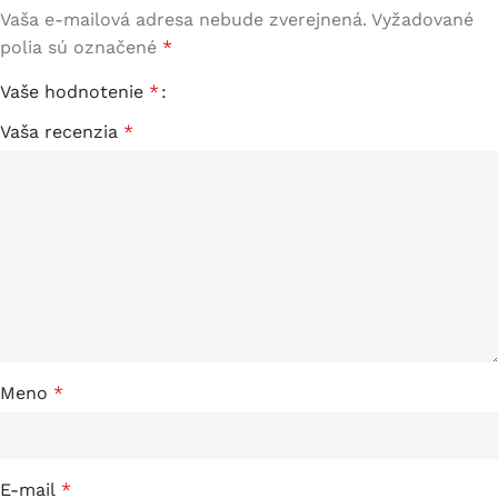
Vaša e-mailová adresa nebude zverejnená.
Vyžadované
polia sú označené
*
Vaše hodnotenie
*
Vaša recenzia
*
Meno
*
E-mail
*