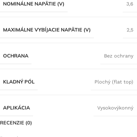
NOMINÁLNE NAPÄTIE (V)
3,6
MAXIMÁLNE VYBÍJACIE NAPÄTIE (V)
2,5
OCHRANA
Bez ochrany
KLADNÝ PÓL
Plochý (flat top)
APLIKÁCIA
Vysokovýkonný
RECENZIE (0)