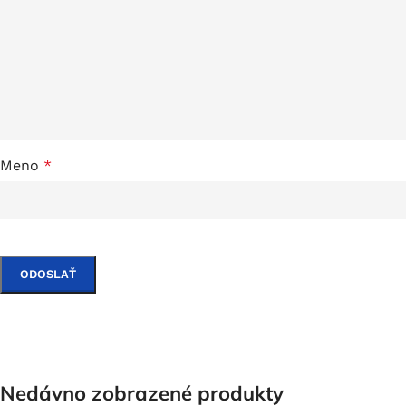
Meno
*
Nedávno zobrazené produkty