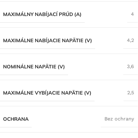
MAXIMÁLNY NABÍJACÍ PRÚD (A)
4
MAXIMÁLNE NABÍJACIE NAPÄTIE (V)
4,2
NOMINÁLNE NAPÄTIE (V)
3,6
MAXIMÁLNE VYBÍJACIE NAPÄTIE (V)
2,5
OCHRANA
Bez ochrany