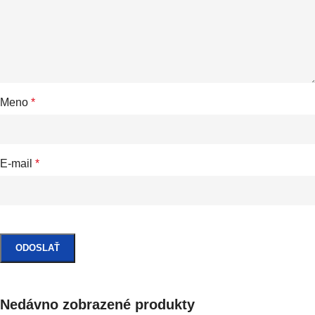
Meno
*
E-mail
*
Nedávno zobrazené produkty