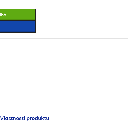
ÍKA
Vlastnosti produktu