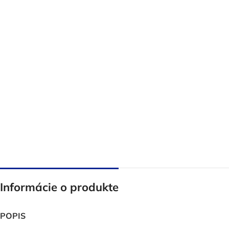
Informácie o produkte
POPIS