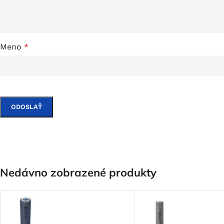
Meno
*
Nedávno zobrazené produkty