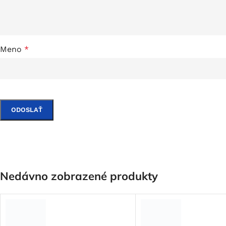
Meno
*
Nedávno zobrazené produkty