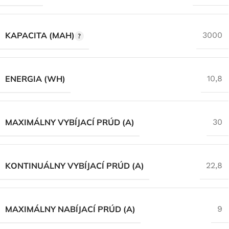
KAPACITA (MAH)
3000
ENERGIA (WH)
10,8
MAXIMÁLNY VYBÍJACÍ PRÚD (A)
30
KONTINUÁLNY VYBÍJACÍ PRÚD (A)
22,8
MAXIMÁLNY NABÍJACÍ PRÚD (A)
9