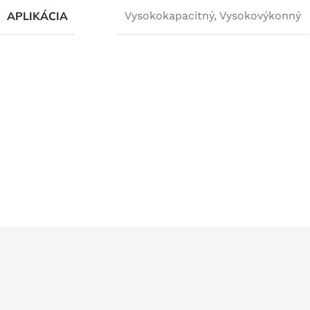
APLIKÁCIA
Vysokokapacitný
,
Vysokovýkonný