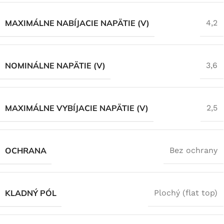
MAXIMÁLNE NABÍJACIE NAPÄTIE (V)
4,2
NOMINÁLNE NAPÄTIE (V)
3,6
MAXIMÁLNE VYBÍJACIE NAPÄTIE (V)
2,5
OCHRANA
Bez ochrany
KLADNÝ PÓL
Plochý (flat top)