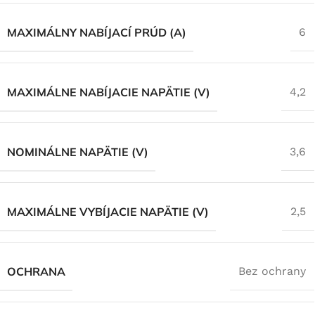
MAXIMÁLNY NABÍJACÍ PRÚD (A)
6
MAXIMÁLNE NABÍJACIE NAPÄTIE (V)
4,2
NOMINÁLNE NAPÄTIE (V)
3,6
MAXIMÁLNE VYBÍJACIE NAPÄTIE (V)
2,5
OCHRANA
Bez ochrany