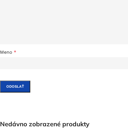
Meno
*
Nedávno zobrazené produkty