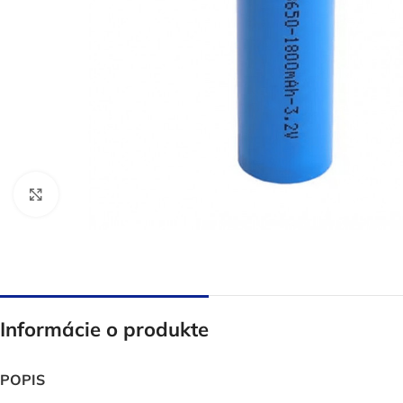
Click to enlarge
Informácie o produkte
POPIS