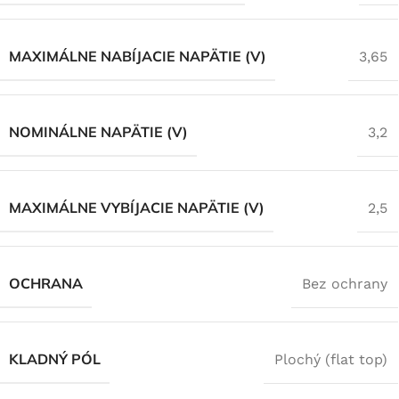
MAXIMÁLNE NABÍJACIE NAPÄTIE (V)
3,65
NOMINÁLNE NAPÄTIE (V)
3,2
MAXIMÁLNE VYBÍJACIE NAPÄTIE (V)
2,5
OCHRANA
Bez ochrany
KLADNÝ PÓL
Plochý (flat top)