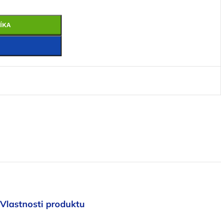
ÍKA
Vlastnosti produktu