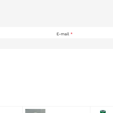
E-mail
*