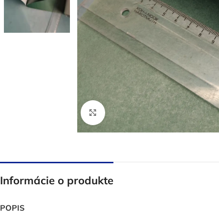
Click to enlarge
Informácie o produkte
POPIS