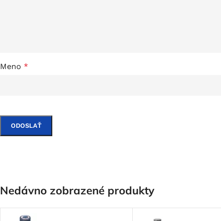
Meno
*
Nedávno zobrazené produkty