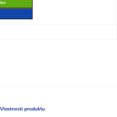
ÍKA
Vlastnosti produktu