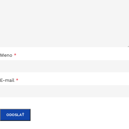
Meno
*
E-mail
*