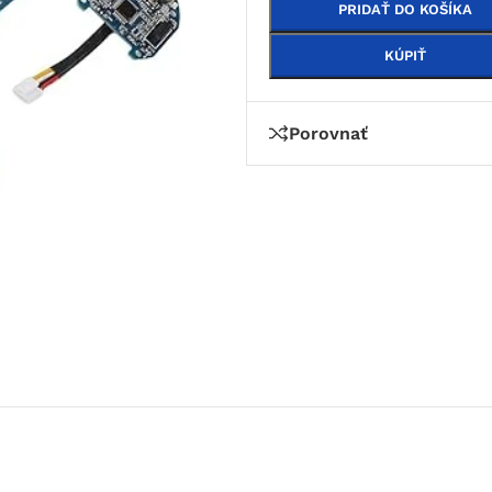
PRIDAŤ DO KOŠÍKA
KÚPIŤ
Porovnať