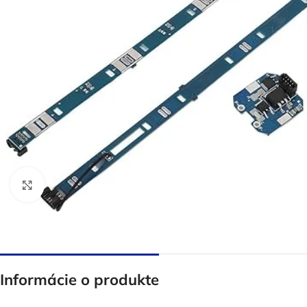
Click to enlarge
Informácie o produkte