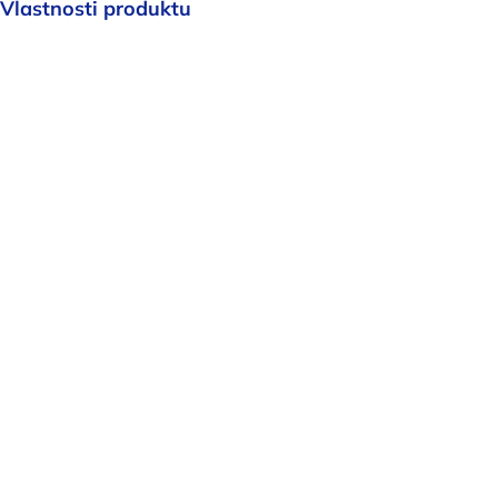
Vlastnosti produktu