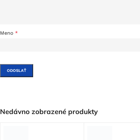
Meno
*
Nedávno zobrazené produkty