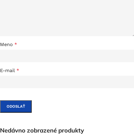
Meno
*
E-mail
*
Nedávno zobrazené produkty