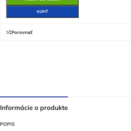
KÚPIŤ
Porovnať
Informácie o produkte
POPIS