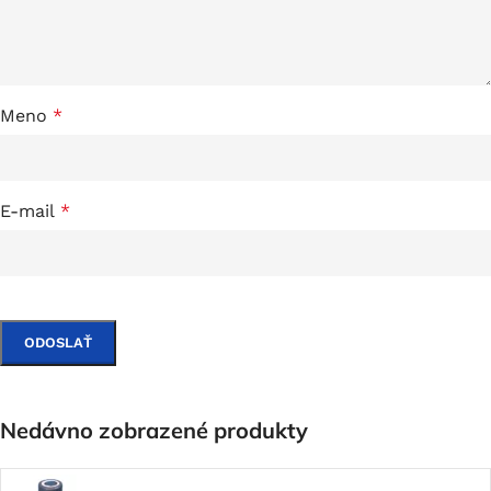
Meno
*
E-mail
*
Nedávno zobrazené produkty