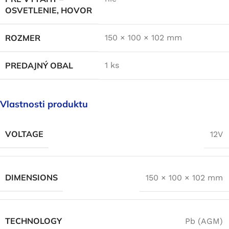
OSVETLENIE, HOVOR
ROZMER
150 × 100 × 102 mm
PREDAJNÝ OBAL
1 ks
Vlastnosti produktu
VOLTAGE
12V
DIMENSIONS
150 × 100 × 102 mm
TECHNOLOGY
Pb (AGM)