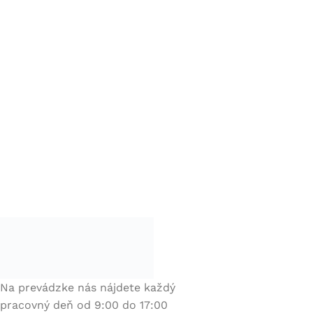
Na prevádzke nás nájdete každý
pracovný deň od 9:00 do 17:00