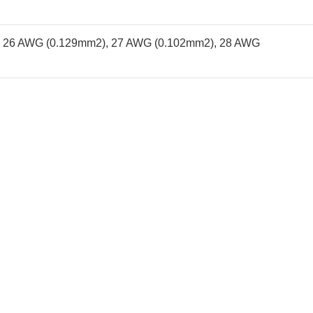
,
26 AWG (0.129mm2)
,
27 AWG (0.102mm2)
,
28 AWG