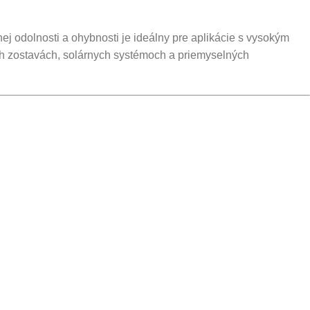
ej odolnosti a ohybnosti je ideálny pre aplikácie s vysokým
ých zostavách, solárnych systémoch a priemyselných