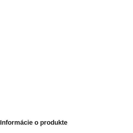
Informácie o produkte