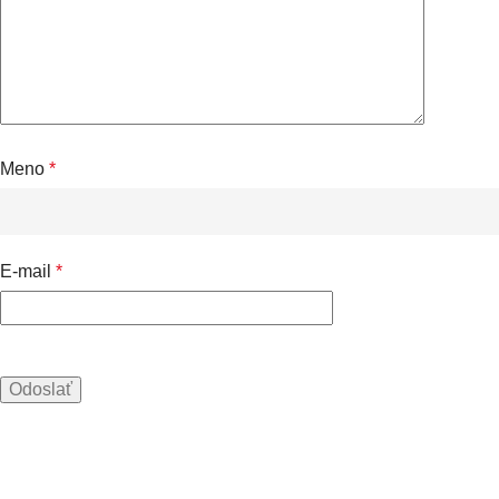
Meno
*
E-mail
*