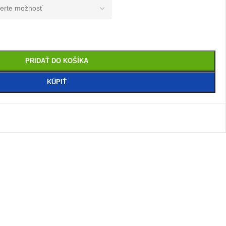
PRIDAŤ DO KOŠÍKA
KÚPIŤ