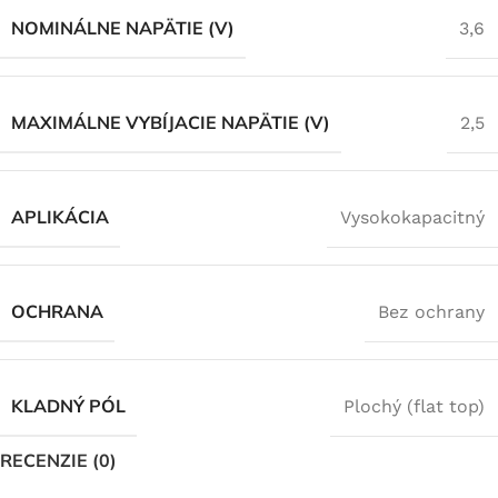
NOMINÁLNE NAPÄTIE (V)
3,6
MAXIMÁLNE VYBÍJACIE NAPÄTIE (V)
2,5
APLIKÁCIA
Vysokokapacitný
OCHRANA
Bez ochrany
KLADNÝ PÓL
Plochý (flat top)
RECENZIE (0)