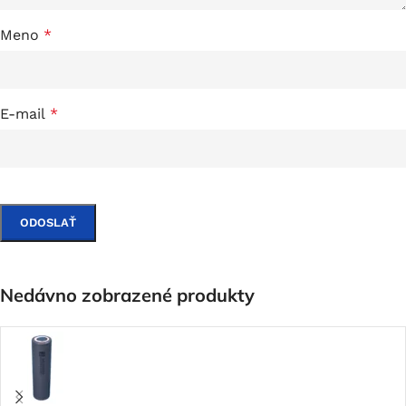
Meno
*
E-mail
*
Nedávno zobrazené produkty