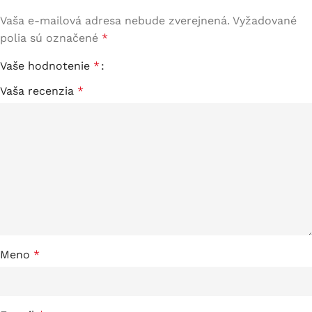
Vaša e-mailová adresa nebude zverejnená.
Vyžadované
polia sú označené
*
Vaše hodnotenie
*
Vaša recenzia
*
Meno
*