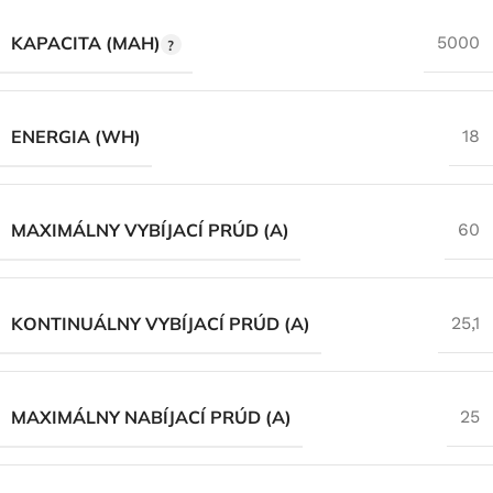
KAPACITA (MAH)
5000
ENERGIA (WH)
18
MAXIMÁLNY VYBÍJACÍ PRÚD (A)
60
KONTINUÁLNY VYBÍJACÍ PRÚD (A)
25,1
MAXIMÁLNY NABÍJACÍ PRÚD (A)
25