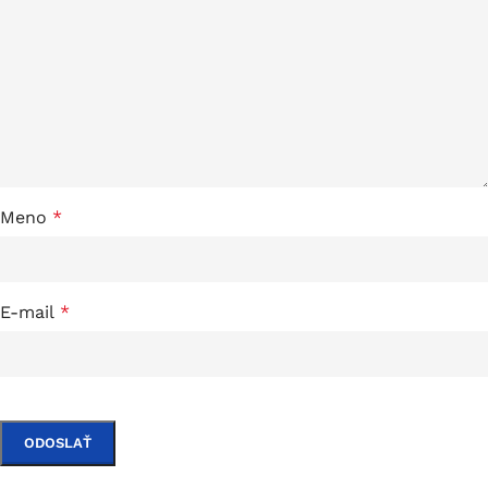
Meno
*
E-mail
*