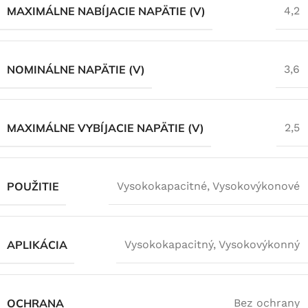
MAXIMÁLNE NABÍJACIE NAPÄTIE (V)
4,2
NOMINÁLNE NAPÄTIE (V)
3,6
MAXIMÁLNE VYBÍJACIE NAPÄTIE (V)
2,5
POUŽITIE
Vysokokapacitné
,
Vysokovýkonové
APLIKÁCIA
Vysokokapacitný
,
Vysokovýkonný
OCHRANA
Bez ochrany