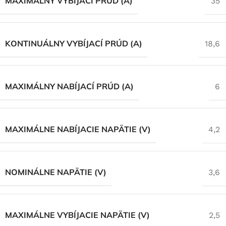
MAXIMÁLNY VYBÍJACÍ PRÚD (A)
35
KONTINUÁLNY VYBÍJACÍ PRÚD (A)
18,6
MAXIMÁLNY NABÍJACÍ PRÚD (A)
6
MAXIMÁLNE NABÍJACIE NAPÄTIE (V)
4,2
NOMINÁLNE NAPÄTIE (V)
3,6
MAXIMÁLNE VYBÍJACIE NAPÄTIE (V)
2,5