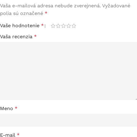
Vaša e-mailová adresa nebude zverejnená.
Vyžadované
polia sú označené
*
Vaše hodnotenie
*
Vaša recenzia
*
Meno
*
E-mail
*