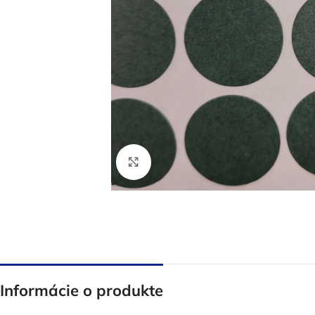
Click to enlarge
Informácie o produkte