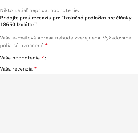
Nikto zatiaľ nepridal hodnotenie.
Pridajte prvú recenziu pre “Izolačná podložka pre články
18650 Izolátor”
Vaša e-mailová adresa nebude zverejnená.
Vyžadované
polia sú označené
*
Vaše hodnotenie
*
Vaša recenzia
*