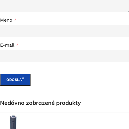
Meno
*
E-mail
*
Nedávno zobrazené produkty