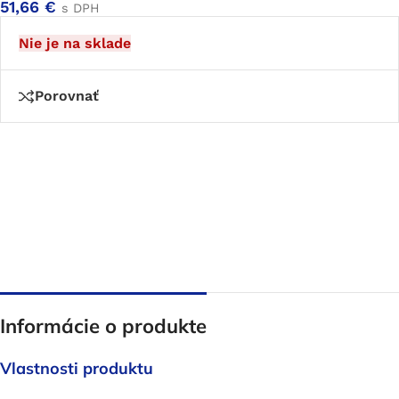
51,66
€
s DPH
Nie je na sklade
Porovnať
Informácie o produkte
Vlastnosti produktu