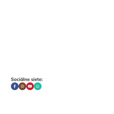
Sociálne siete: